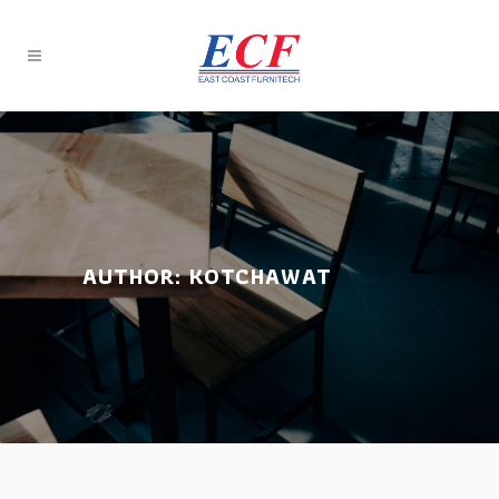
AUTHOR: KOTCHAWAT