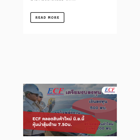
READ MORE