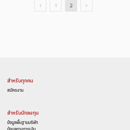
1
2
สำหรับทุกคน
สมัครงาน
สำหรับนักลงทุน
ข้อมูลพื้นฐานบริษัท
ข้อมูลทางการเงิน