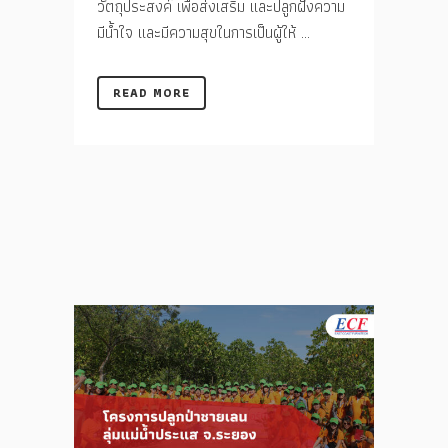
วัตถุประสงค์ เพื่อส่งเสริม และปลูกฝังความ
มีน้ำใจ และมีความสุขในการเป็นผู้ให้ ...
READ MORE