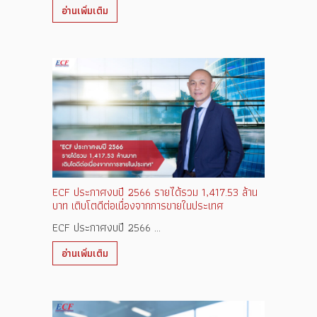
อ่านเพิ่มเติม
ECF ประกาศงบปี 2566 รายได้รวม 1,417.53 ล้าน
บาท เติบโตดีต่อเนื่องจากการขายในประเทศ
ECF ประกาศงบปี 2566 ...
อ่านเพิ่มเติม