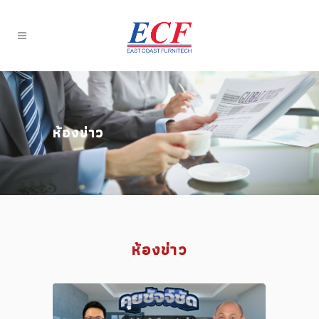
ห้องข่าว
ห้องข่าว