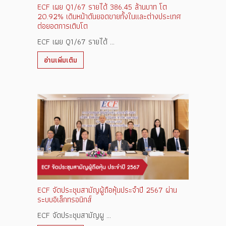
ECF เผย Q1/67 รายได้ 386.45 ล้านบาท โต
20.92% เดินหน้าดันยอดขายทั้งในและต่างประเทศ
ต่อยอดการเติบโต
ECF เผย Q1/67 รายได้ ...
อ่านเพิ่มเติม
ECF จัดประชุมสามัญผู้ถือหุ้นประจำปี 2567 ผ่าน
ระบบอิเล็กทรอนิกส์
ECF จัดประชุมสามัญผู ...