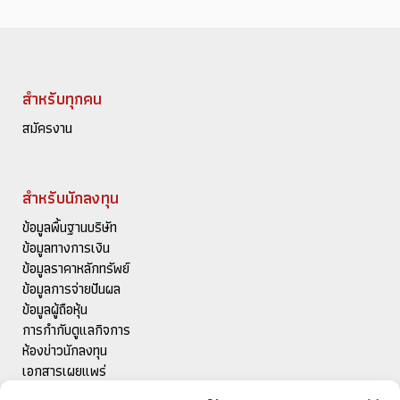
สำหรับทุกคน
สมัครงาน
สำหรับนักลงทุน
ข้อมูลพื้นฐานบริษัท
ข้อมูลทางการเงิน
ข้อมูลราคาหลักทรัพย์
ข้อมูลการจ่ายปันผล
ข้อมูลผู้ถือหุ้น
การกำกับดูแลกิจการ
ห้องข่าวนักลงทุน
เอกสารเผยแพร่
ติดต่อนักลงทุนสัมพันธ์