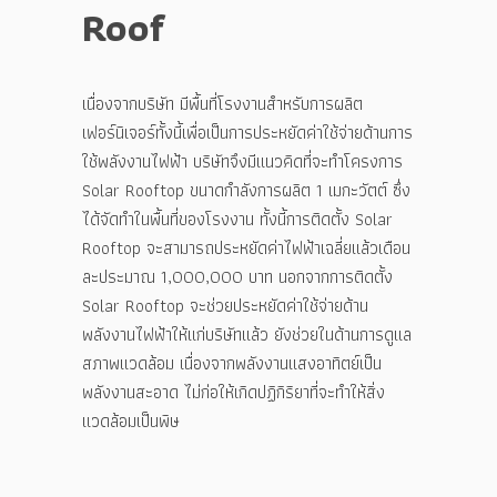
Roof
เนื่องจากบริษัท มีพื้นที่โรงงานสำหรับการผลิต
เฟอร์นิเจอร์ทั้งนี้เพื่อเป็นการประหยัดค่าใช้จ่ายด้านการ
ใช้พลังงานไฟฟ้า บริษัทจึงมีแนวคิดที่จะทำโครงการ
Solar Rooftop ขนาดกำลังการผลิต 1 เมกะวัตต์ ซึ่ง
ได้จัดทำในพื้นที่ของโรงงาน ทั้งนี้การติดตั้ง Solar
Rooftop จะสามารถประหยัดค่าไฟฟ้าเฉลี่ยแล้วเดือน
ละประมาณ 1,000,000 บาท นอกจากการติดตั้ง
Solar Rooftop จะช่วยประหยัดค่าใช้จ่ายด้าน
พลังงานไฟฟ้าให้แก่บริษัทแล้ว ยังช่วยในด้านการดูแล
สภาพแวดล้อม เนื่องจากพลังงานแสงอาทิตย์เป็น
พลังงานสะอาด ไม่ก่อให้เกิดปฏิกิริยาที่จะทำให้สิ่ง
แวดล้อมเป็นพิษ