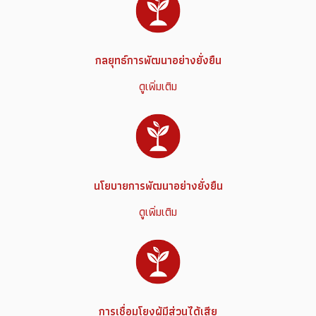
กลยุทธ์การพัฒนาอย่างยั่งยืน
ดูเพิ่มเติม
นโยบายการพัฒนาอย่างยั่งยืน
ดูเพิ่มเติม
การเชื่อมโยงผู้มีส่วนได้เสีย