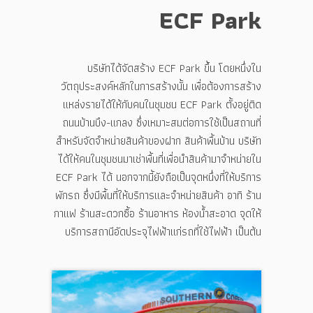
ECF Park
บริษัทได้จัดสร้าง ECF Park ขึ้น โดยหนึ่งใน
วัตถุประสงค์หลักในการสร้างนั้น เพื่อต้องการสร้าง
แหล่งรายได้ให้กับคนในชุมชน ECF Park ตั้งอยู่ติด
ถนนบ้านบึง-แกลง ซึ่งเหมาะสมต่อการใช้เป็นสถานที่
สำหรับจัดจำหน่ายสินค้าของฝาก สินค้าพื้นบ้าน บริษัท
ได้ให้คนในชุมชนมาเช่าพื้นที่เพื่อนำสินค้ามาจำหน่ายใน
ECF Park ได้ นอกจากนี้ยังถือเป็นจุดหนึ่งที่ให้บริการ
พักรถ ซึ่งมีพื้นที่ให้บริการและจำหน่ายสินค้า อาทิ ร้าน
กาแฟ ร้านสะดวกซื้อ ร้านอาหาร ห้องน้ำสะอาด จุดให้
บริการสถานีอัดประจุไฟฟ้าแก่รถที่ใช้ไฟฟ้า เป็นต้น