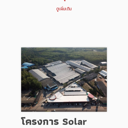
ดูเพิ่มเติม
โครงการ Solar