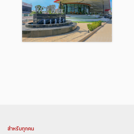
สำหรับทุกคน