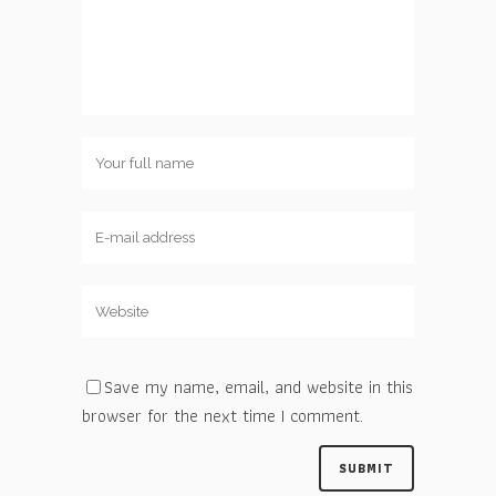
Save my name, email, and website in this
browser for the next time I comment.