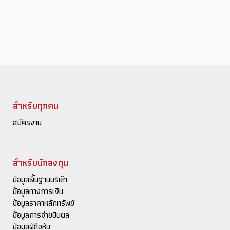
สำหรับทุกคน
สมัครงาน
สำหรับนักลงทุน
ข้อมูลพื้นฐานบริษัท
ข้อมูลทางการเงิน
ข้อมูลราคาหลักทรัพย์
ข้อมูลการจ่ายปันผล
ข้อมูลผู้ถือหุ้น