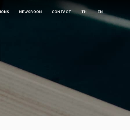
IONS
NEWSROOM
CONTACT
TH
EN