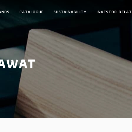
ANDS
CATALOGUE
SUSTAINABILITY
INVESTOR RELAT
HAWAT