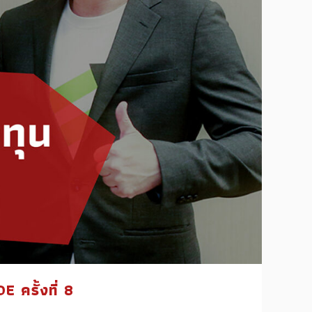
ครั้งที่ 8