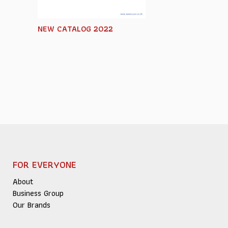
NEW CATALOG 2022
FOR EVERYONE
About
Business Group
Our Brands