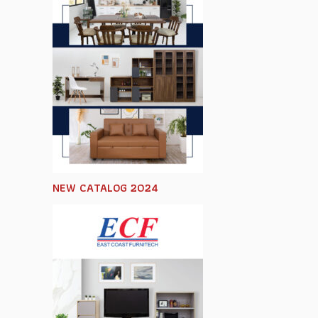
NEW CATALOG 2024