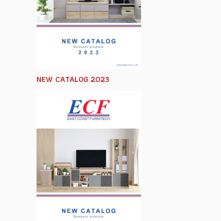
NEW CATALOG 2023