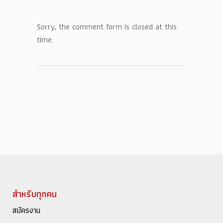
Sorry, the comment form is closed at this
time.
สำหรับทุกคน
สมัครงาน