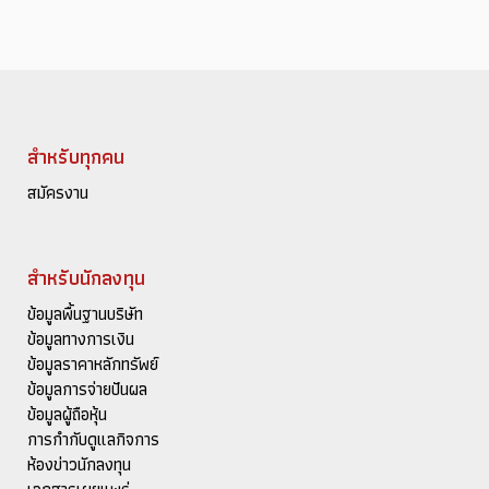
สำหรับทุกคน
สมัครงาน
สำหรับนักลงทุน
ข้อมูลพื้นฐานบริษัท
ข้อมูลทางการเงิน
ข้อมูลราคาหลักทรัพย์
ข้อมูลการจ่ายปันผล
ข้อมูลผู้ถือหุ้น
การกำกับดูแลกิจการ
ห้องข่าวนักลงทุน