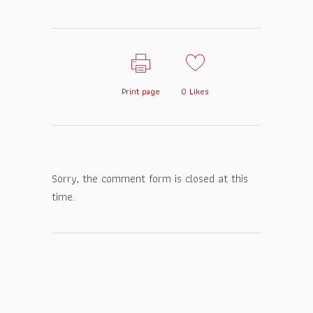
Print page
0
Likes
Sorry, the comment form is closed at this
time.