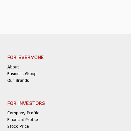
FOR EVERYONE
About
Business Group
Our Brands
FOR INVESTORS
Company Profile
Financial Profile
Stock Price