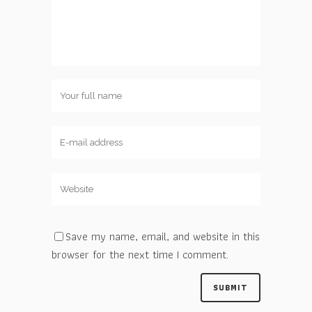
Save my name, email, and website in this
browser for the next time I comment.