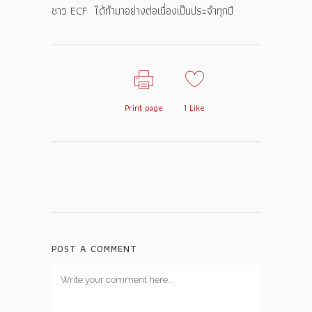
ชาว ECF ได้ทำมาอย่างต่อเนื่องเป็นประจำทุกปี
Print page
1
Like
POST A COMMENT